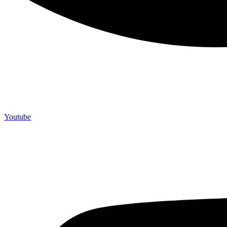
Youtube